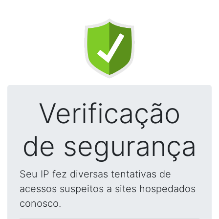
Verificação
de segurança
Seu IP fez diversas tentativas de
acessos suspeitos a sites hospedados
conosco.