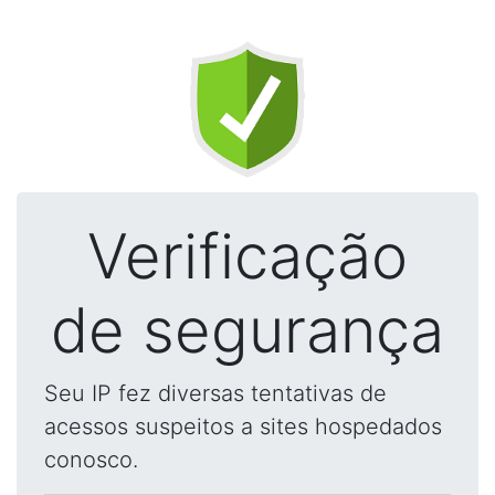
Verificação
de segurança
Seu IP fez diversas tentativas de
acessos suspeitos a sites hospedados
conosco.