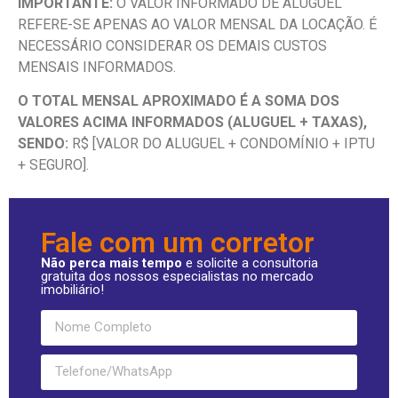
IMPORTANTE:
O VALOR INFORMADO DE ALUGUEL
REFERE-SE APENAS AO VALOR MENSAL DA LOCAÇÃO. É
NECESSÁRIO CONSIDERAR OS DEMAIS CUSTOS
MENSAIS INFORMADOS.
O TOTAL MENSAL APROXIMADO É A SOMA DOS
VALORES ACIMA INFORMADOS (ALUGUEL + TAXAS),
SENDO:
R$ [VALOR DO ALUGUEL + CONDOMÍNIO + IPTU
+ SEGURO].
Fale com um corretor
Não perca mais tempo
e solicite a consultoria
gratuita dos nossos especialistas no mercado
imobiliário!