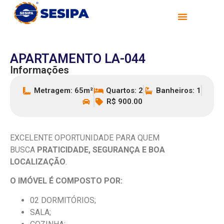
APARTAMENTO LA-044
Informações
Metragem: 65m²
Quartos: 2
Banheiros: 1
R$ 900.00
EXCELENTE OPORTUNIDADE PARA QUEM
BUSCA
PRATICIDADE, SEGURANÇA E BOA
LOCALIZAÇÃO
.
O IMÓVEL É COMPOSTO POR:
02 DORMITÓRIOS;
SALA;