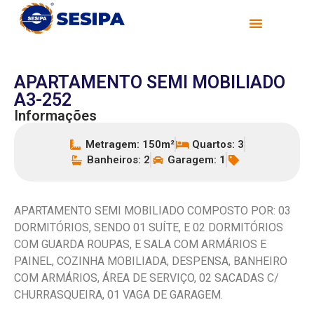
APARTAMENTO SEMI MOBILIADO
A3-252
Informações
Metragem: 150m²
Quartos: 3
Banheiros: 2
Garagem: 1
APARTAMENTO SEMI MOBILIADO COMPOSTO POR: 03
DORMITÓRIOS, SENDO 01 SUÍTE, E 02 DORMITÓRIOS
COM GUARDA ROUPAS, E SALA COM ARMÁRIOS E
PAINEL, COZINHA MOBILIADA, DESPENSA, BANHEIRO
COM ARMÁRIOS, ÁREA DE SERVIÇO, 02 SACADAS C/
CHURRASQUEIRA, 01 VAGA DE GARAGEM.