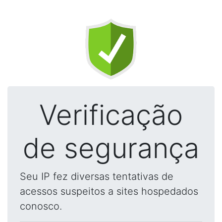
Verificação
de segurança
Seu IP fez diversas tentativas de
acessos suspeitos a sites hospedados
conosco.