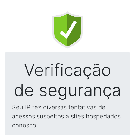
Verificação
de segurança
Seu IP fez diversas tentativas de
acessos suspeitos a sites hospedados
conosco.