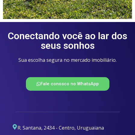
Conectando você ao lar dos
seus sonhos
Sua escolha segura no mercado imobiliário.
Fale conosco no WhatsApp
R. Santana, 2434 - Centro, Uruguaiana