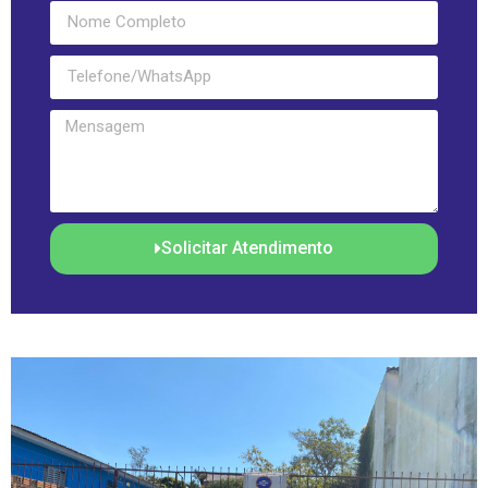
Solicitar Atendimento