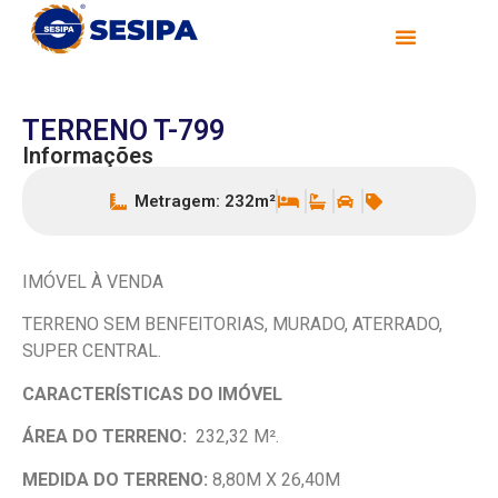
TERRENO T-799
Informações
Metragem: 232m²
IMÓVEL À VENDA
TERRENO SEM BENFEITORIAS, MURADO, ATERRADO,
SUPER CENTRAL.
CARACTERÍSTICAS DO IMÓVEL
ÁREA DO TERRENO:
232,32 M².
MEDIDA DO TERRENO:
8,80M X 26,40M